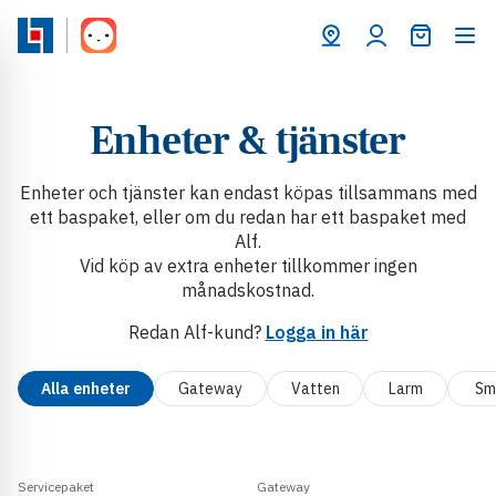
Varukorg
Enheter & tjänster
Enheter och tjänster kan endast köpas tillsammans med
ett baspaket, eller om du redan har ett baspaket med
Alf.
Vid köp av extra enheter tillkommer ingen
månadskostnad.
Redan Alf-kund?
Logga in här
Alla enheter
Gateway
Vatten
Larm
Sm
Servicepaket
Gateway