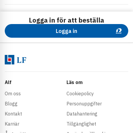
Logga in för att beställa
Logga in
Alf
Läs om
Om oss
Cookiepolicy
Blogg
Personuppgifter
Kontakt
Datahantering
Karriär
Tillgänglighet