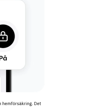
in hemförsäkring. Det