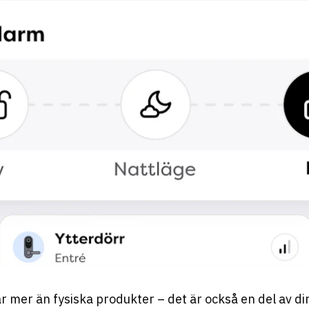
r mer än fysiska produkter – det är också en del av d