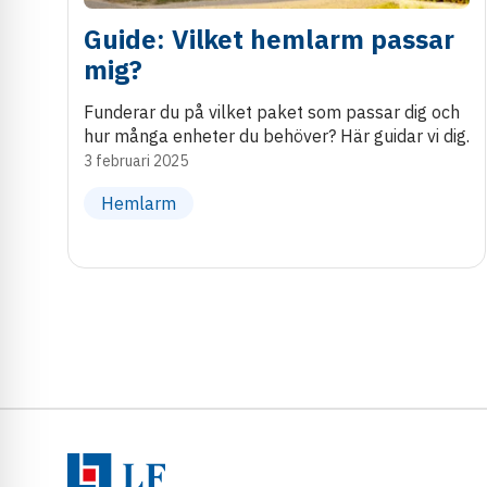
Guide: Vilket hemlarm passar
mig?
Funderar du på vilket paket som passar dig och
hur många enheter du behöver? Här guidar vi dig.
3 februari 2025
Hemlarm