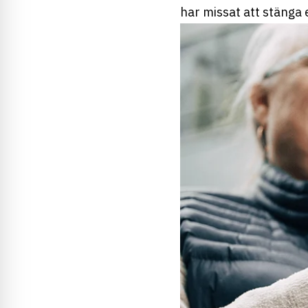
har missat att stänga 