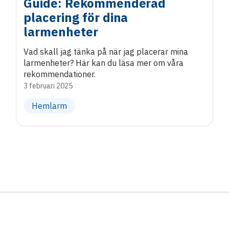
Guide: Rekommenderad
placering för dina
larmenheter
Vad skall jag tänka på när jag placerar mina
larmenheter? Här kan du läsa mer om våra
rekommendationer.
3 februari 2025
Hemlarm