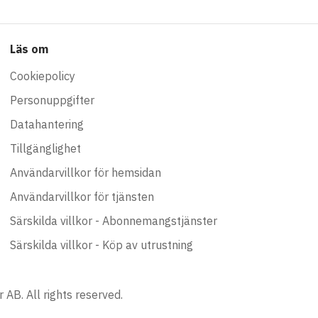
Läs om
Cookiepolicy
Personuppgifter
Datahantering
Tillgänglighet
Användarvillkor för hemsidan
Användarvillkor för tjänsten
Särskilda villkor - Abonnemangstjänster
Särskilda villkor - Köp av utrustning
AB. All rights reserved.