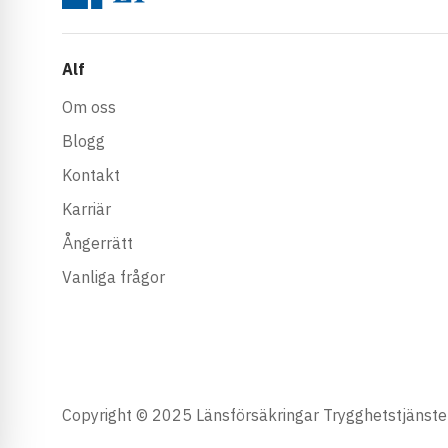
Alf
Om oss
Blogg
Kontakt
Karriär
Ångerrätt
Vanliga frågor
Copyright © 2025 Länsförsäkringar Trygghetstjänster 