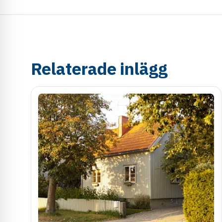
Relaterade inlägg