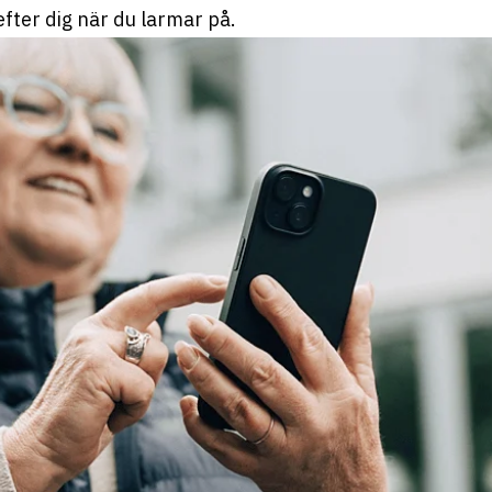
efter dig när du larmar på.