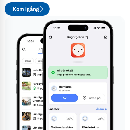
Kom igång