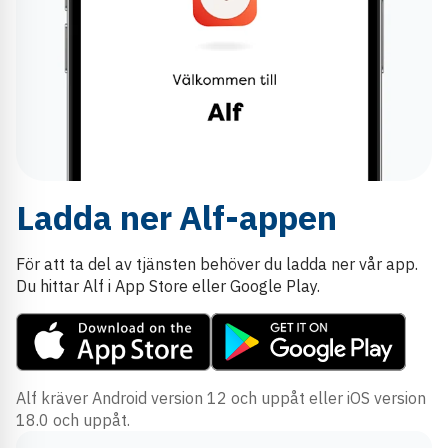
Ladda ner Alf-appen
För att ta del av tjänsten behöver du ladda ner vår app.
Du hittar Alf i App Store eller Google Play.
Alf kräver Android version 12 och uppåt eller iOS version
18.0 och uppåt.