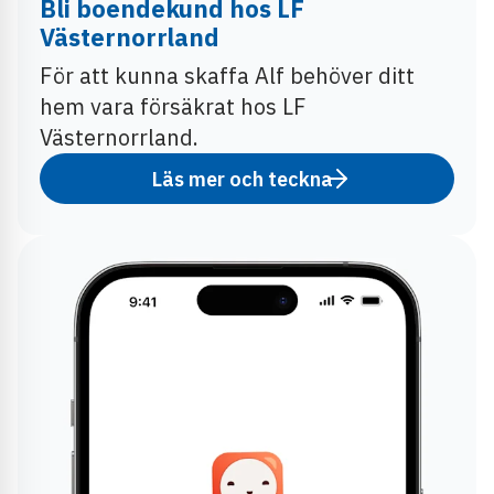
Bli boendekund hos LF
Västernorrland
För att kunna skaffa Alf behöver ditt
hem vara försäkrat hos LF
Västernorrland.
Läs mer och teckna