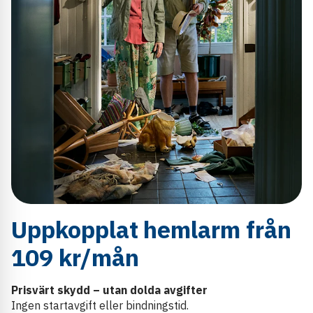
Uppkopplat hemlarm från
109 kr/mån
Prisvärt skydd – utan dolda avgifter
Ingen startavgift eller bindningstid.