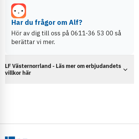
Har du frågor om Alf?
Hör av dig till oss på 0611-36 53 00 så
berättar vi mer.
LF Västernorrland - Läs mer om erbjudandets
villkor här