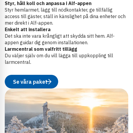
Styr, håll koll och anpassa i Alf-appen
Styr hemlarmet, lägg till nödkontakter, ge tillfällig
access till gäster, ställ in känslighet på dina enheter och
mer direkt i Alf-appen.
Enkelt att installera
Det ska inte vara krångligt att skydda sitt hem. Alf-
appen guidar dig genom installationen.
Larmcentral som valfritt tillägg
Du väljer själv om du vill lägga till uppkoppling till
larmcentral.
Se våra paket