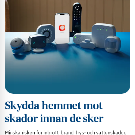
Skydda hemmet mot
skador innan de sker
Minska risken för inbrott, brand, frys- och vattenskador.