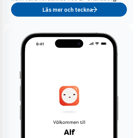
Läs mer och teckna