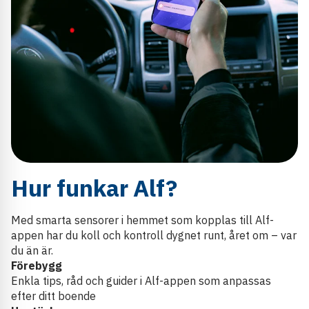
Hur funkar Alf?
Med smarta sensorer i hemmet som kopplas till Alf-
appen har du koll och kontroll dygnet runt, året om – var
du än är.
Förebygg
Enkla tips, råd och guider i Alf-appen som anpassas
efter ditt boende