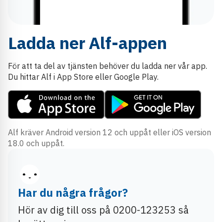
Ladda ner Alf-appen
För att ta del av tjänsten behöver du ladda ner vår app.
Du hittar Alf i App Store eller Google Play.
Alf kräver Android version 12 och uppåt eller iOS version
18.0 och uppåt.
Har du några frågor?
Hör av dig till oss på 0200-123253 så