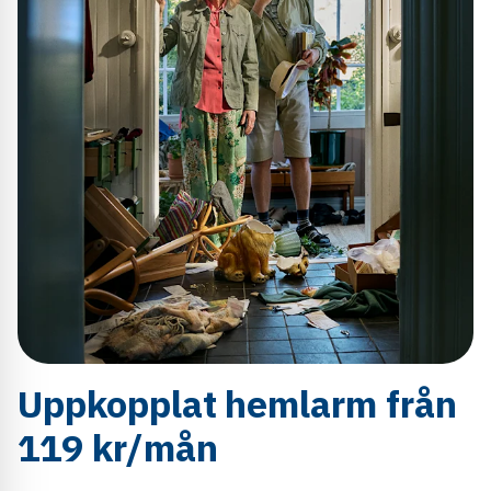
Uppkopplat hemlarm från
119 kr/mån