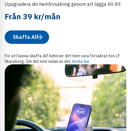
Uppgradera din hemförsäkring genom att lägga till Alf.
Från 39 kr/mån
Skaffa Alf
För att kunna skaffa Alf behöver ditt hem vara försäkrat hos LF
Skaraborg. Om det inte redan är det,
klicka här
.