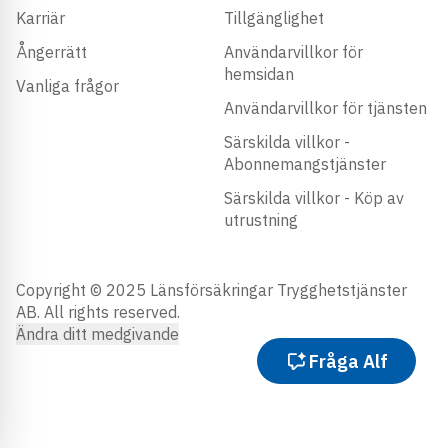
Karriär
Tillgänglighet
Ångerrätt
Användarvillkor för
hemsidan
Vanliga frågor
Användarvillkor för tjänsten
Särskilda villkor -
Abonnemangstjänster
Särskilda villkor - Köp av
utrustning
Copyright © 2025 Länsförsäkringar Trygghetstjänster
AB. All rights reserved.
Ändra ditt medgivande
Fråga Alf