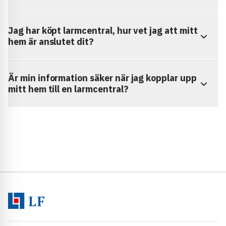
Jag har köpt larmcentral, hur vet jag att mitt
hem är anslutet dit?
Är min information säker när jag kopplar upp
mitt hem till en larmcentral?