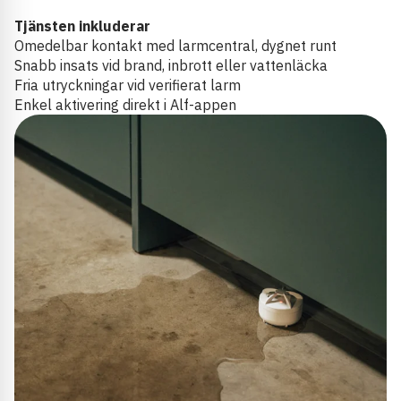
Tjänsten inkluderar
Omedelbar kontakt med larmcentral, dygnet runt
Snabb insats vid brand, inbrott eller vattenläcka
Fria utryckningar vid verifierat larm
Enkel aktivering direkt i Alf-appen