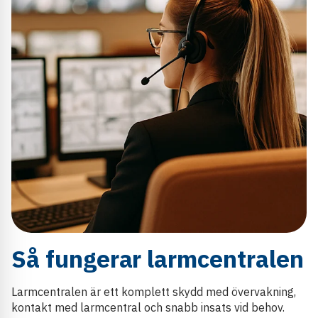
Så fungerar larmcentralen
Larmcentralen är ett komplett skydd med övervakning,
kontakt med larmcentral och snabb insats vid behov.