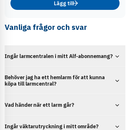
Lägg till
Vanliga frågor och svar
Ingår larmcentralen i mitt Alf-abonnemang?
Behöver jag ha ett hemlarm för att kunna
köpa till larmcentral?
Vad händer när ett larm går?
Ingår väktarutryckning i mitt område?