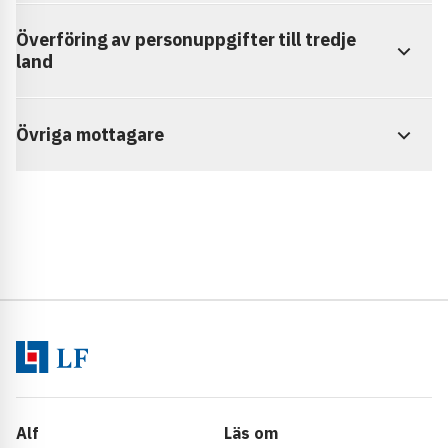
Överföring av personuppgifter till tredje
land
Övriga mottagare
Alf
Läs om