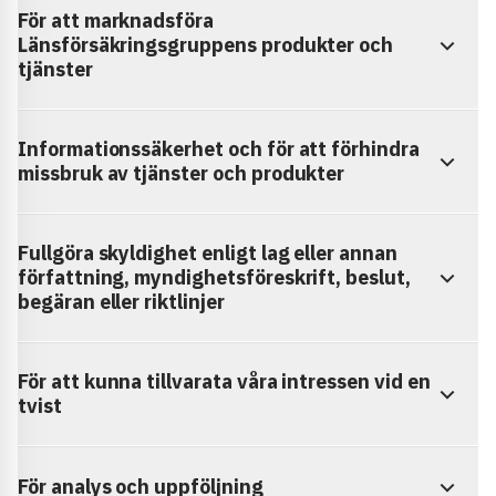
För att marknadsföra
Länsförsäkringsgruppens produkter och
tjänster
Informationssäkerhet och för att förhindra
missbruk av tjänster och produkter
Fullgöra skyldighet enligt lag eller annan
författning, myndighetsföreskrift, beslut,
begäran eller riktlinjer
För att kunna tillvarata våra intressen vid en
tvist
För analys och uppföljning