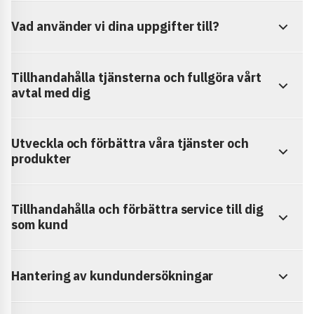
Vad använder vi dina uppgifter till?
Tillhandahålla tjänsterna och fullgöra vårt
avtal med dig
Utveckla och förbättra våra tjänster och
produkter
Tillhandahålla och förbättra service till dig
som kund
Hantering av kundundersökningar