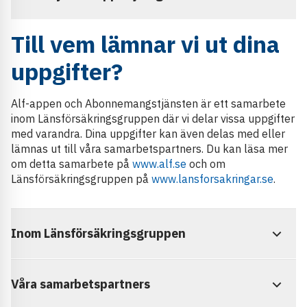
Till vem lämnar vi ut dina
uppgifter?
Alf-appen och Abonnemangstjänsten är ett samarbete
inom Länsförsäkringsgruppen där vi delar vissa uppgifter
med varandra. Dina uppgifter kan även delas med eller
lämnas ut till våra samarbetspartners. Du kan läsa mer
om detta samarbete på
www.alf.se
och om
Länsförsäkringsgruppen på
www.lansforsakringar.se
.
Inom Länsförsäkringsgruppen
Våra samarbetspartners