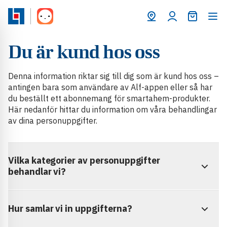
Varukorg
Du är kund hos oss
Denna information riktar sig till dig som är kund hos oss –
antingen bara som användare av Alf-appen eller så har
du beställt ett abonnemang för smartahem-produkter.
Här nedanför hittar du information om våra behandlingar
av dina personuppgifter.
Vilka kategorier av personuppgifter
behandlar vi?
Hur samlar vi in uppgifterna?