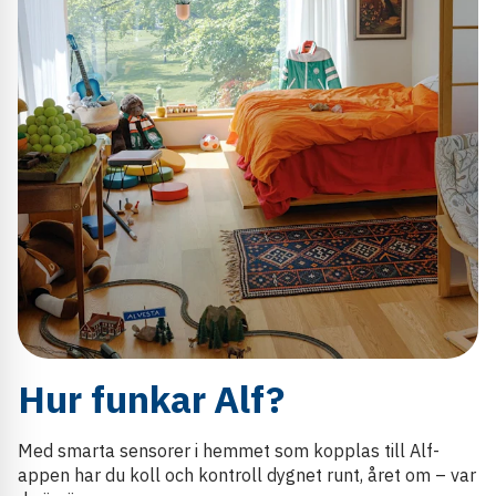
Hur funkar Alf?
Med smarta sensorer i hemmet som kopplas till Alf-
appen har du koll och kontroll dygnet runt, året om – var