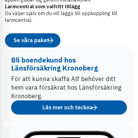
Larmcentral som valfritt tillägg
Du väljer själv om du vill lägga till uppkoppling till
larmcentral.
Se våra paket
Bli boendekund hos
Länsförsäkring Kronoberg
För att kunna skaffa Alf behöver ditt
hem vara försäkrat hos Länsförsäkring
Kronoberg.
Läs mer och teckna