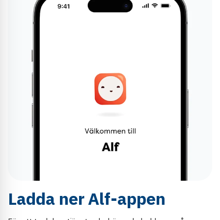
Ladda ner Alf-appen