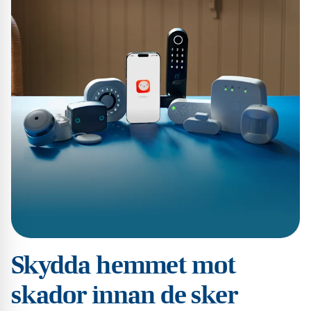
Skydda hemmet mot
skador innan de sker