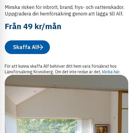
Minska risken för inbrott, brand, frys- och vattenskador.
Uppgradera din hemförsäkring genom att lägga till Alf.
Från 49 kr/mån
Skaffa Alf
För att kunna skaffa Alf behöver ditt hem vara försäkrat hos
Länsförsäkring Kronoberg. Om det inte redan är det,
klicka här
.