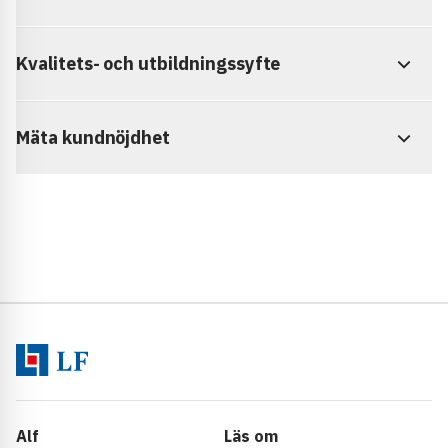
Kvalitets- och utbildningssyfte
Mäta kundnöjdhet
Alf
Läs om