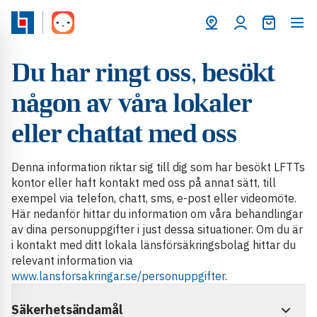
Varukorg
Du har ringt oss, besökt
någon av våra lokaler
eller chattat med oss
Denna information riktar sig till dig som har besökt LFTTs
kontor eller haft kontakt med oss på annat sätt, till
exempel via telefon, chatt, sms, e-post eller videomöte.
Här nedanför hittar du information om våra behandlingar
av dina personuppgifter i just dessa situationer. Om du är
i kontakt med ditt lokala länsförsäkringsbolag hittar du
relevant information via
www.lansforsakringar.se/personuppgifter
.
Säkerhetsändamål