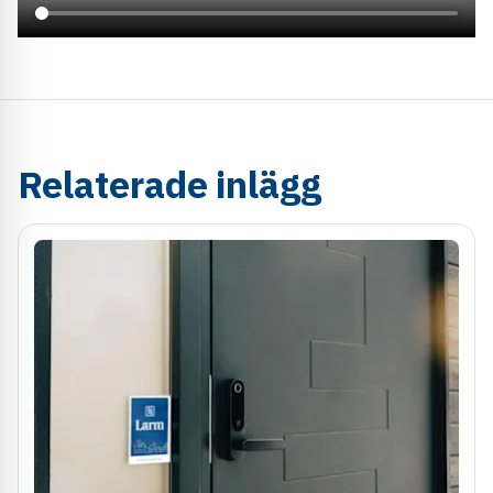
Relaterade inlägg