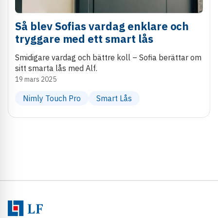
Så blev Sofias vardag enklare och
tryggare med ett smart lås
Smidigare vardag och bättre koll – Sofia berättar om
sitt smarta lås med Alf.
19 mars 2025
Nimly Touch Pro
Smart Lås