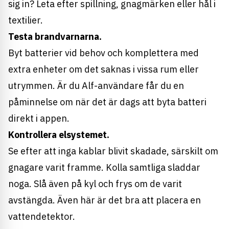
sig in? Leta efter spillning, gnagmärken eller hål i
textilier.
Testa brandvarnarna.
Byt batterier vid behov och komplettera med
extra enheter om det saknas i vissa rum eller
utrymmen. Är du Alf-användare får du en
påminnelse om när det är dags att byta batteri
direkt i appen.
Kontrollera elsystemet.
Se efter att inga kablar blivit skadade, särskilt om
gnagare varit framme. Kolla samtliga sladdar
noga. Slå även på kyl och frys om de varit
avstängda. Även här är det bra att placera en
vattendetektor.