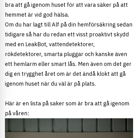
bra att gå igenom huset för att vara säker på att
hemmet är vid god hälsa.
Om du har lagt till Alf på din hemförsäkring sedan
tidigare så har du redan ett visst proaktivt skydd
med en LeakBot, vattendetektorer,
rökdetektorer, smarta pluggar och kanske även
ett hemlarm eller smart lås. Men även om det ger
dig en trygghet året om är det ändå klokt att gå
igenom huset när du väl är på plats.
Här är en lista på saker som är bra att gå igenom
på våren: