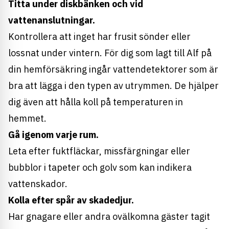
Titta under diskbänken och vid
vattenanslutningar.
Kontrollera att inget har frusit sönder eller
lossnat under vintern. För dig som lagt till Alf på
din hemförsäkring ingår vattendetektorer som är
bra att lägga i den typen av utrymmen. De hjälper
dig även att hålla koll på temperaturen in
hemmet.
Gå igenom varje rum.
Leta efter fuktfläckar, missfärgningar eller
bubblor i tapeter och golv som kan indikera
vattenskador.
Kolla efter spår av skadedjur.
Har gnagare eller andra ovälkomna gäster tagit