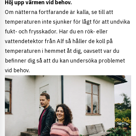
Höj upp värmen vid behov.
Om nätterna fortfarande är kalla, se till att
temperaturen inte sjunker för lågt för att undvika
fukt- och frysskador. Har du en rök- eller
vattendetektor från Alf så håller de koll på
temperaturen i hemmet åt dig, oavsett var du
befinner dig så att du kan undersöka problemet
vid behov.