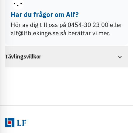
Har du frågor om Alf?
Hör av dig till oss på 0454-30 23 00 eller
alf@lfblekinge.se så berättar vi mer.
Tävlingsvillkor