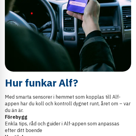
Hur funkar Alf?
Med smarta sensorer i hemmet som kopplas till Alf-
appen har du koll och kontroll dygnet runt, året om – var
du än är.
Förebygg
Enkla tips, råd och guider i Alf-appen som anpassas
efter ditt boende