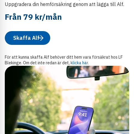
Uppgradera din hemförsäkring genom att lägga till Alf.
Från 79 kr/mån
Skaffa Alf
För att kunna skaffa Alf behöver ditt hem vara försäkrat hos LF
Blekinge. Om det inte redan är det,
klicka här
.