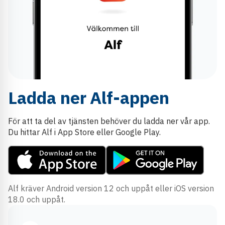
Ladda ner Alf-appen
För att ta del av tjänsten behöver du ladda ner vår app.
Du hittar Alf i App Store eller Google Play.
Alf kräver Android version 12 och uppåt eller iOS version
18.0 och uppåt.