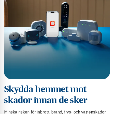
Skydda hemmet mot
skador innan de sker
Minska risken för inbrott, brand, frys- och vattenskador.