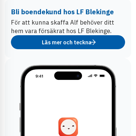
Bli boendekund hos LF Blekinge
För att kunna skaffa Alf behöver ditt
hem vara försäkrat hos LF Blekinge.
Läs mer och teckna